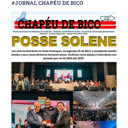
#JORNAL CHAPÉU DE BICO