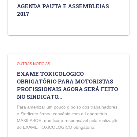
AGENDA PAUTA E ASSEMBLEIAS
2017
OUTRAS NOTICIAS
EXAME TOXICOLÓGICO
OBRIGATÓRIO PARA MOTORISTAS
PROFISSIONAIS AGORA SERÁ FEITO
NO SINDICATO…
Para amenizar um pouco o bolso dos trabalhadores,
o Sindicato firmou convênio com o Laboratório
MAXILABOR, que ficará responsável pela realização
do EXAME TOXICOLÓGICO obrigatório.