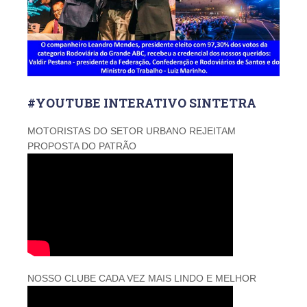
#YOUTUBE INTERATIVO SINTETRA
MOTORISTAS DO SETOR URBANO REJEITAM
PROPOSTA DO PATRÃO
NOSSO CLUBE CADA VEZ MAIS LINDO E MELHOR