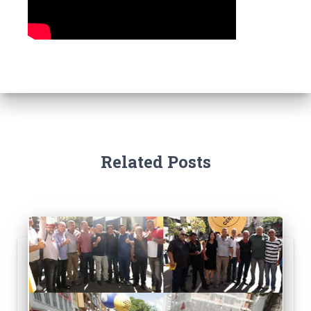
Related Posts