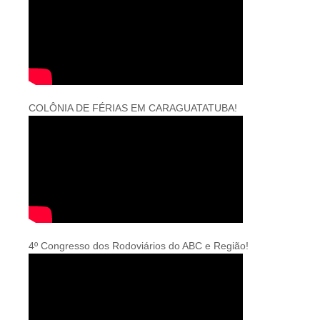
COLÔNIA DE FÉRIAS EM CARAGUATATUBA!
4º Congresso dos Rodoviários do ABC e Região!