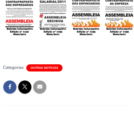
Categorias
OUTRAS NOTICIAS