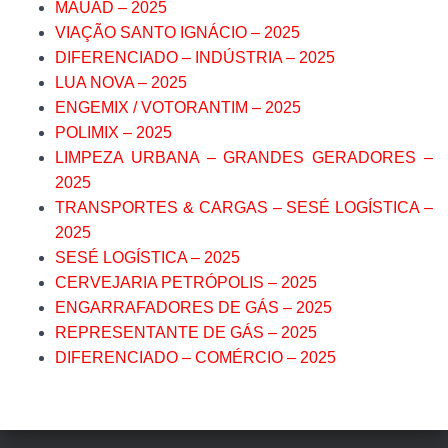
MAUAD – 2025
VIAÇÃO SANTO IGNÁCIO – 2025
DIFERENCIADO – INDÚSTRIA – 2025
LUA NOVA – 2025
ENGEMIX / VOTORANTIM – 2025
POLIMIX – 2025
LIMPEZA URBANA – GRANDES GERADORES –
2025
TRANSPORTES & CARGAS – SESÉ LOGÍSTICA –
2025
SESÉ LOGÍSTICA – 2025
CERVEJARIA PETRÓPOLIS – 2025
ENGARRAFADORES DE GÁS – 2025
REPRESENTANTE DE GÁS – 2025
DIFERENCIADO – COMÉRCIO – 2025