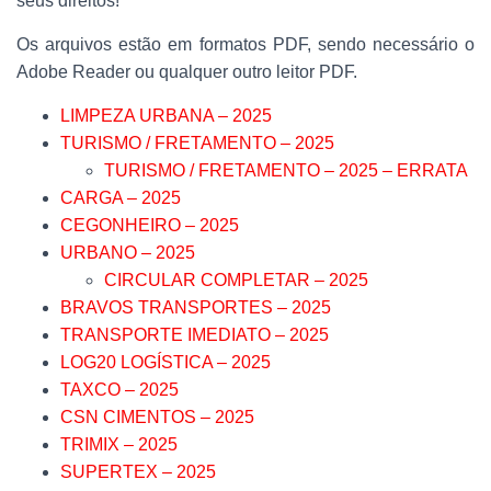
seus direitos!
Os arquivos estão em formatos PDF, sendo necessário o
Adobe Reader ou qualquer outro leitor PDF.
LIMPEZA URBANA – 2025
TURISMO / FRETAMENTO – 2025
TURISMO / FRETAMENTO – 2025 – ERRATA
CARGA – 2025
CEGONHEIRO – 2025
URBANO – 2025
CIRCULAR COMPLETAR – 2025
BRAVOS TRANSPORTES – 2025
TRANSPORTE IMEDIATO – 2025
LOG20 LOGÍSTICA – 2025
TAXCO – 2025
CSN CIMENTOS – 2025
TRIMIX – 2025
SUPERTEX – 2025