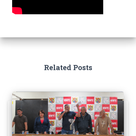
Related Posts