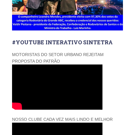
#YOUTUBE INTERATIVO SINTETRA
MOTORISTAS DO SETOR URBANO REJEITAM
PROPOSTA DO PATRÃO
NOSSO CLUBE CADA VEZ MAIS LINDO E MELHOR