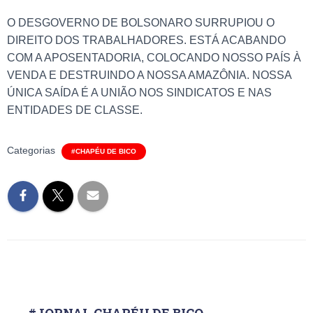
O DESGOVERNO DE BOLSONARO SURRUPIOU O
DIREITO DOS TRABALHADORES. ESTÁ ACABANDO
COM A APOSENTADORIA, COLOCANDO NOSSO PAÍS À
VENDA E DESTRUINDO A NOSSA AMAZÔNIA. NOSSA
ÚNICA SAÍDA É A UNIÃO NOS SINDICATOS E NAS
ENTIDADES DE CLASSE.
Categorias
#CHAPÉU DE BICO