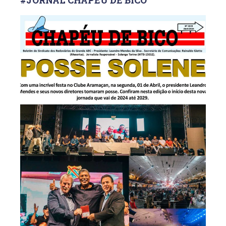
#JORNAL CHAPÉU DE BICO