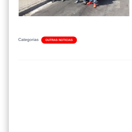
Categorias
OUTRAS NOTICIAS