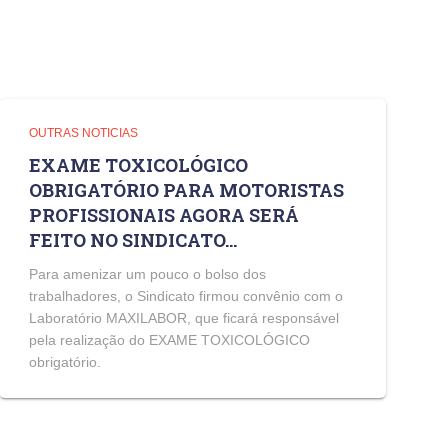
OUTRAS NOTICIAS
EXAME TOXICOLÓGICO
OBRIGATÓRIO PARA MOTORISTAS
PROFISSIONAIS AGORA SERÁ
FEITO NO SINDICATO…
Para amenizar um pouco o bolso dos
trabalhadores, o Sindicato firmou convênio com o
Laboratório MAXILABOR, que ficará responsável
pela realização do EXAME TOXICOLÓGICO
obrigatório.