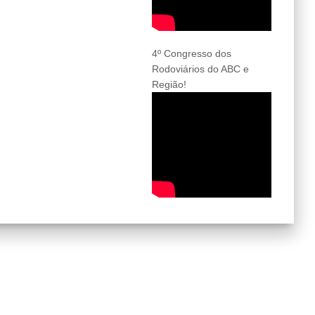
4º Congresso dos
Rodoviários do ABC e
Região!