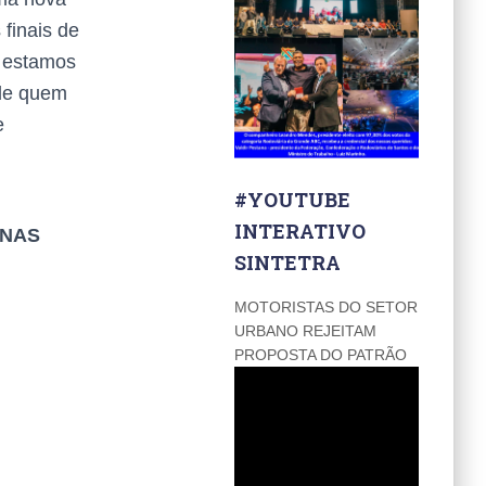
finais de
 estamos
 de quem
e
#YOUTUBE
INTERATIVO
 NAS
SINTETRA
MOTORISTAS DO SETOR
URBANO REJEITAM
PROPOSTA DO PATRÃO