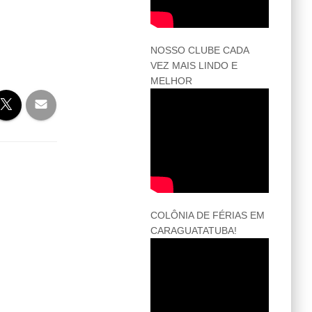
NOSSO CLUBE CADA
VEZ MAIS LINDO E
MELHOR
COLÔNIA DE FÉRIAS EM
CARAGUATATUBA!