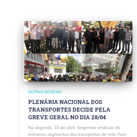
OUTRAS NOTICIAS
PLENÁRIA NACIONAL DOS
TRANSPORTES DECIDE PELA
GREVE GERAL NO DIA 28/04
Na segunda, 10 de abril, dirigentes sindicais de
inúmeros segmentos dos transportes de todo País