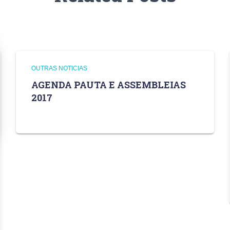
OUTRAS NOTICIAS
AGENDA PAUTA E ASSEMBLEIAS
2017