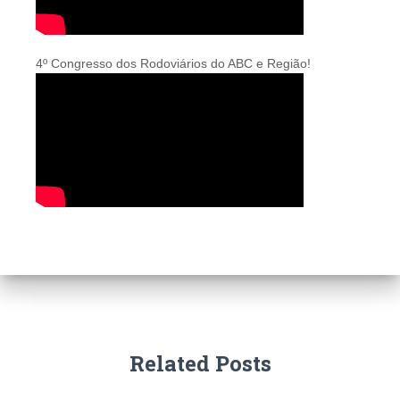
4º Congresso dos Rodoviários do ABC e Região!
Related Posts