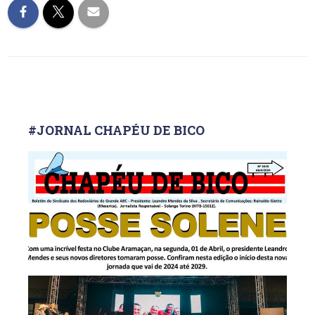
#JORNAL CHAPÉU DE BICO