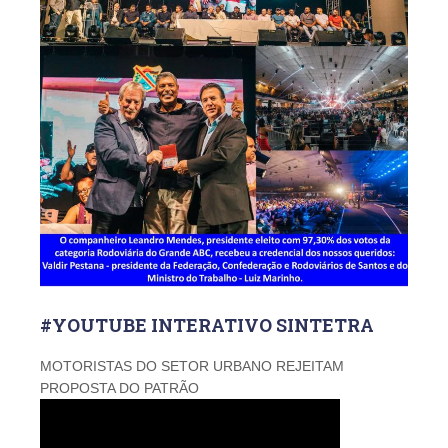
#YOUTUBE INTERATIVO SINTETRA
MOTORISTAS DO SETOR URBANO REJEITAM
PROPOSTA DO PATRÃO