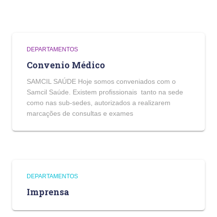
DEPARTAMENTOS
Convenio Médico
SAMCIL SAÚDE Hoje somos conveniados com o
Samcil Saúde. Existem profissionais tanto na sede
como nas sub-sedes, autorizados a realizarem
marcações de consultas e exames
DEPARTAMENTOS
Imprensa