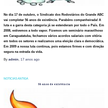
No dia 17 de outubro, o Sindicato dos Rodoviários do Grande ABC
vai completar 56 anos de existência. Parabéns companheirada! A
luta e a garra desta categoria já se estenderam por todo o País. Em
2008, estivemos a todo vapor. Fizemos um seminário maravilhoso
em Caraguatatuba, fechamos vários acordos salariais com vitória
em todos os setores e realizamos uma eleição clara e democrática.
Em 2009 a nossa luta continua, pois estamos firmes e com direção
segura na estrada da vida.
By
admin
,
17 anos
ago
NOTICIAS ANTIGA
56 anos de existência