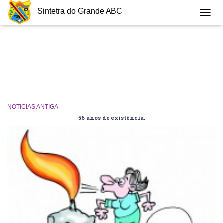
Sintetra do Grande ABC
TOGG
NAVIG
NOTICIAS ANTIGA
56 anos de existência.