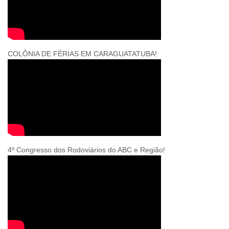
COLÔNIA DE FÉRIAS EM CARAGUATATUBA!
4º Congresso dos Rodoviários do ABC e Região!