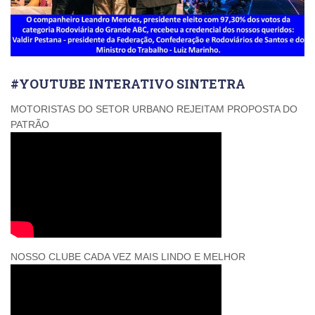
#YOUTUBE INTERATIVO SINTETRA
MOTORISTAS DO SETOR URBANO REJEITAM PROPOSTA DO
PATRÃO
NOSSO CLUBE CADA VEZ MAIS LINDO E MELHOR