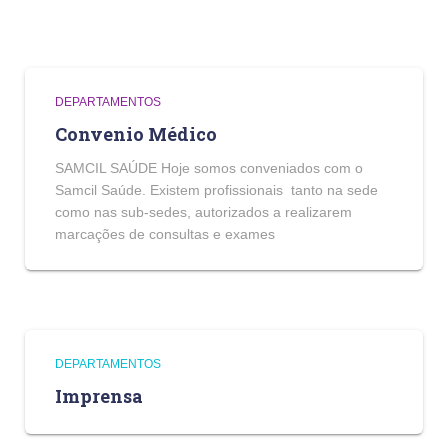
DEPARTAMENTOS
Convenio Médico
SAMCIL SAÚDE Hoje somos conveniados com o
Samcil Saúde. Existem profissionais tanto na sede
como nas sub-sedes, autorizados a realizarem
marcações de consultas e exames
DEPARTAMENTOS
Imprensa