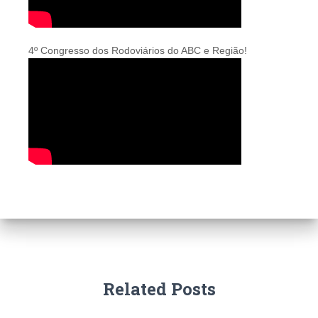
4º Congresso dos Rodoviários do ABC e Região!
Related Posts