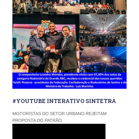
#YOUTUBE INTERATIVO SINTETRA
MOTORISTAS DO SETOR URBANO REJEITAM
PROPOSTA DO PATRÃO