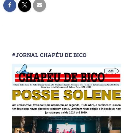
#JORNAL CHAPÉU DE BICO