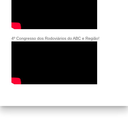
4º Congresso dos Rodoviários do ABC e Região!