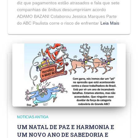
diz que pagamentos estão atrasados e fala que sete
companhias de ônibus descumpririam acordo
ADAMO BAZANI Colaborou Jessica Marques Parte
do ABC Paulista corre o risco de enfrentar
Leia Mais
NOTICIAS ANTIGA
UM NATAL DE PAZ E HARMONIA E
UM NOVO ANO DE SABEDORIA E