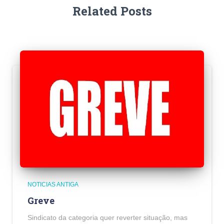
Related Posts
NOTICIAS ANTIGA
Greve
Sindicato da categoria quer reverter situação, mas