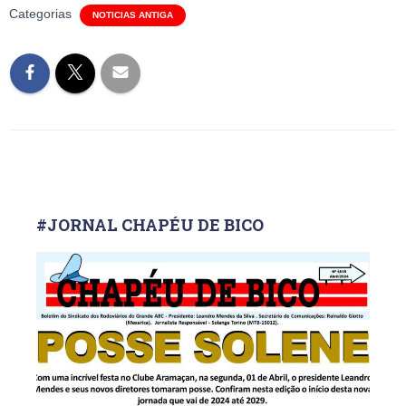
Categorias
NOTICIAS ANTIGA
#JORNAL CHAPÉU DE BICO