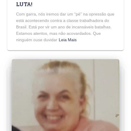
LUTA!
Com garra, nós iremos dar um “pé” na opressão que
está acontecendo contra a classe trabalhadora do
Brasil. Está por vir um ano de incansáveis batalhas.
Estamos atentos, mas não acovardados. Que
ninguém ouse duvidar
Leia Mais