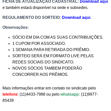
FICHA DE ATUALIZAÇÃO CADASTRAL:
Download aqui
e também estará disponível na sede e subsedes.
REGULAMENTO DO SORTEIO:
Download aqui.
Observações:
SÓCIO EM DIA COM AS SUAS CONTRIBUIÇÕES.
1 CUPOM POR ASSOCIADO.
1 SEMANA PARA RETIRADA DO PRÊMIO.
SORTEIO SERÁ EM FORMATO LIVE PELAS
REDES SOCIAIS DO SINDICATO.
NOVOS SÓCIOS TAMBEM PODERÃO
CONCORRER AOS PRÊMIOS.
Mais informações entrar em contato no sindicato pelo
telefone
:
(11)4433-7988 ou pelo
whatsapp:
(11)9977-
85439