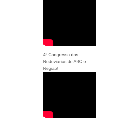
4º Congresso dos
Rodoviários do ABC e
Região!