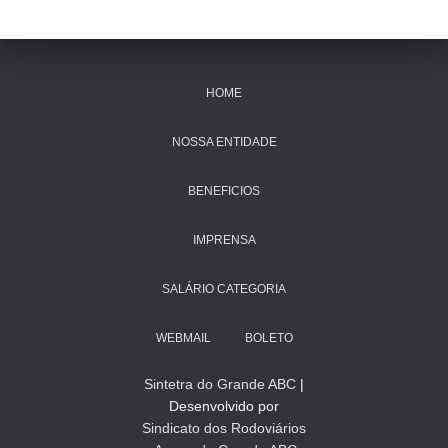
HOME
NOSSA ENTIDADE
BENEFICIOS
IMPRENSA
SALÁRIO CATEGORIA
WEBMAIL
BOLETO
Sintetra do Grande ABC
|
Desenvolvido por
Sindicato dos Rodoviários