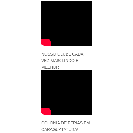
NOSSO CLUBE CADA
VEZ MAIS LINDO E
MELHOR
COLÔNIA DE FÉRIAS EM
CARAGUATATUBA!