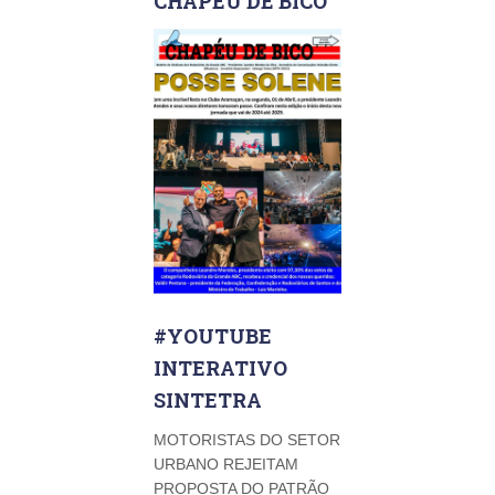
CHAPÉU DE BICO
#YOUTUBE
INTERATIVO
SINTETRA
MOTORISTAS DO SETOR
URBANO REJEITAM
PROPOSTA DO PATRÃO