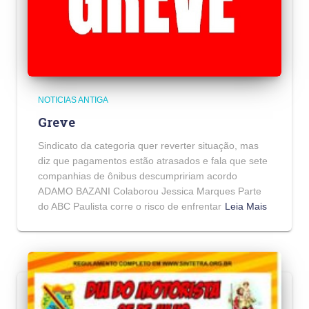
NOTICIAS ANTIGA
Greve
Sindicato da categoria quer reverter situação, mas
diz que pagamentos estão atrasados e fala que sete
companhias de ônibus descumpririam acordo
ADAMO BAZANI Colaborou Jessica Marques Parte
do ABC Paulista corre o risco de enfrentar
Leia Mais