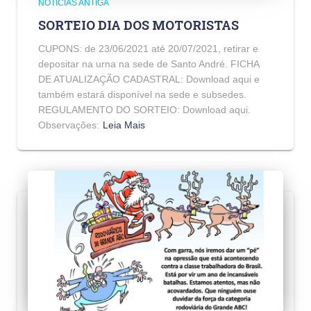
NOTICIAS ANTIGA
SORTEIO DIA DOS MOTORISTAS
CUPONS: de 23/06/2021 até 20/07/2021, retirar e
depositar na urna na sede de Santo André. FICHA
DE ATUALIZAÇÃO CADASTRAL: Download aqui e
também estará disponível na sede e subsedes.
REGULAMENTO DO SORTEIO: Download aqui.
Observações:
Leia Mais