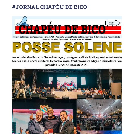
#JORNAL CHAPÉU DE BICO