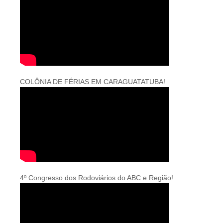
COLÔNIA DE FÉRIAS EM CARAGUATATUBA!
4º Congresso dos Rodoviários do ABC e Região!