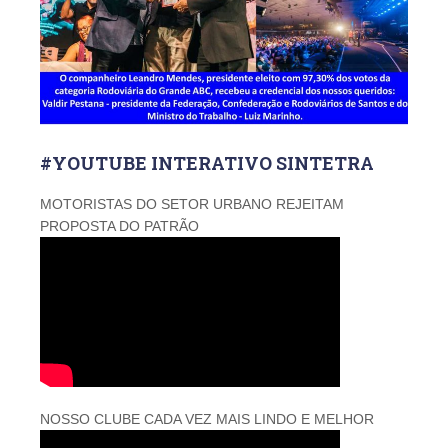
#YOUTUBE INTERATIVO SINTETRA
MOTORISTAS DO SETOR URBANO REJEITAM
PROPOSTA DO PATRÃO
NOSSO CLUBE CADA VEZ MAIS LINDO E MELHOR