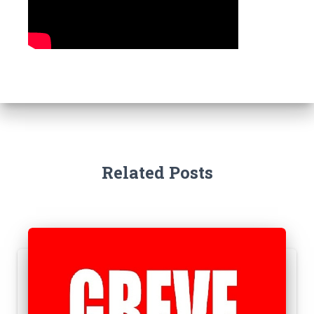
Related Posts