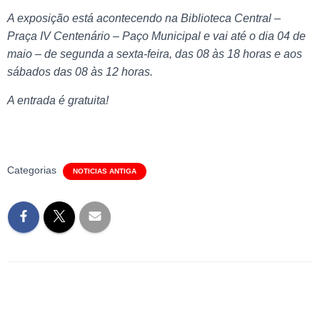
A exposição está acontecendo na Biblioteca Central –
Praça IV Centenário – Paço Municipal e vai até o dia 04 de
maio – de segunda a sexta-feira, das 08 às 18 horas e aos
sábados das 08 às 12 horas.
A entrada é gratuita!
Categorias
NOTICIAS ANTIGA