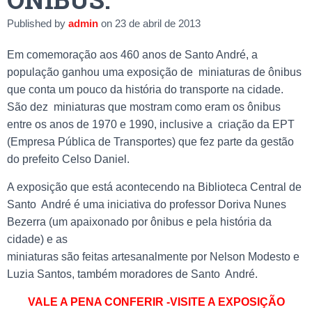
Published by
admin
on
23 de abril de 2013
Em comemoração aos 460 anos de Santo André, a
população ganhou uma exposição de miniaturas de ônibus
que conta um pouco da história do transporte na cidade.
São dez miniaturas que mostram como eram os ônibus
entre os anos de 1970 e 1990, inclusive a criação da EPT
(Empresa Pública de Transportes) que fez parte da gestão
do prefeito Celso Daniel.
A exposição que está acontecendo na Biblioteca Central de
Santo André é uma iniciativa do professor Doriva Nunes
Bezerra (um apaixonado por ônibus e pela história da
cidade) e as
miniaturas são feitas artesanalmente por Nelson Modesto e
Luzia Santos, também moradores de Santo André.
VALE A PENA CONFERIR -VISITE A EXPOSIÇÃO