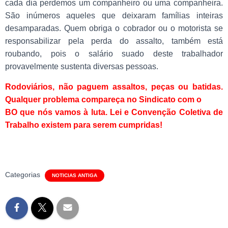
cada dia perdemos um companheiro ou uma companheira.
São inúmeros aqueles que deixaram famílias inteiras
desamparadas. Quem obriga o cobrador ou o motorista se
responsabilizar pela perda do assalto, também está
roubando, pois o salário suado deste trabalhador
provavelmente sustenta diversas pessoas.
Rodoviários, não paguem assaltos, peças ou batidas.
Qualquer problema compareça no Sindicato com o
BO que nós vamos à luta. Lei e Convenção Coletiva de
Trabalho existem para serem cumpridas!
Categorias
NOTICIAS ANTIGA