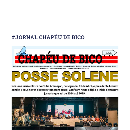
#JORNAL CHAPÉU DE BICO