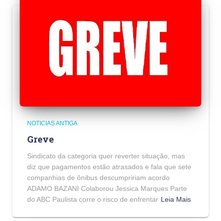
NOTICIAS ANTIGA
Greve
Sindicato da categoria quer reverter situação, mas
diz que pagamentos estão atrasados e fala que sete
companhias de ônibus descumpririam acordo
ADAMO BAZANI Colaborou Jessica Marques Parte
do ABC Paulista corre o risco de enfrentar
Leia Mais