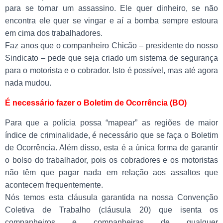
para se tornar um assassino. Ele quer dinheiro, se não
encontra ele quer se vingar e aí a bomba sempre estoura
em cima dos trabalhadores.
Faz anos que o companheiro Chicão – presidente do nosso
Sindicato – pede que seja criado um sistema de segurança
para o motorista e o cobrador. Isto é possível, mas até agora
nada mudou.
É necessário fazer o Boletim de Ocorrência (BO)
Para que a polícia possa “mapear” as regiões de maior
índice de criminalidade, é necessário que se faça o Boletim
de Ocorrência. Além disso, esta é a única forma de garantir
o bolso do trabalhador, pois os cobradores e os motoristas
não têm que pagar nada em relação aos assaltos que
acontecem frequentemente.
Nós temos esta cláusula garantida na nossa Convenção
Coletiva de Trabalho (cláusula 20) que isenta os
companheiros e companheiras de qualquer