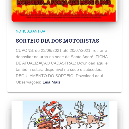
NOTICIAS ANTIGA
SORTEIO DIA DOS MOTORISTAS
CUPONS: de 23/06/2021 até 20/07/2021, retirar e
depositar na urna na sede de Santo André. FICHA
DE ATUALIZAÇÃO CADASTRAL: Download aqui e
também estará disponível na sede e subsedes.
REGULAMENTO DO SORTEIO: Download aqui.
Observações:
Leia Mais