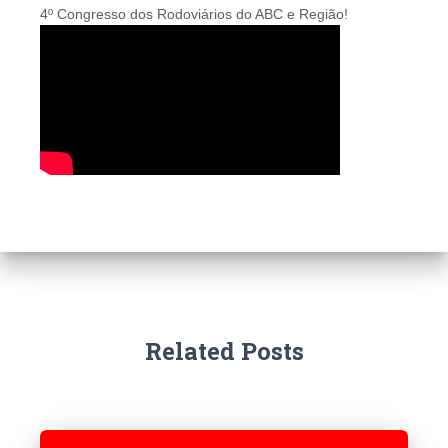
4º Congresso dos Rodoviários do ABC e Região!
Related Posts