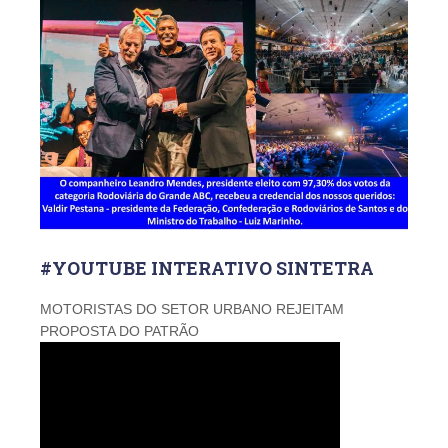
#YOUTUBE INTERATIVO SINTETRA
MOTORISTAS DO SETOR URBANO REJEITAM
PROPOSTA DO PATRÃO