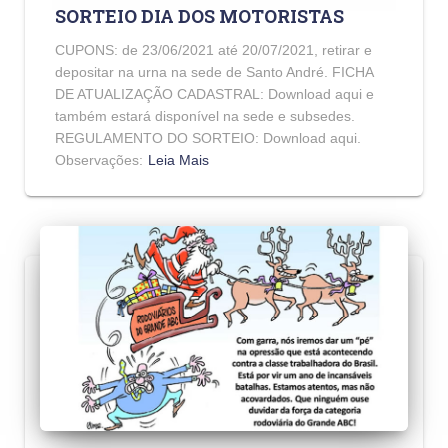
SORTEIO DIA DOS MOTORISTAS
CUPONS: de 23/06/2021 até 20/07/2021, retirar e
depositar na urna na sede de Santo André. FICHA
DE ATUALIZAÇÃO CADASTRAL: Download aqui e
também estará disponível na sede e subsedes.
REGULAMENTO DO SORTEIO: Download aqui.
Observações:
Leia Mais