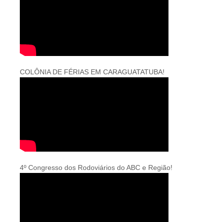
COLÔNIA DE FÉRIAS EM CARAGUATATUBA!
4º Congresso dos Rodoviários do ABC e Região!