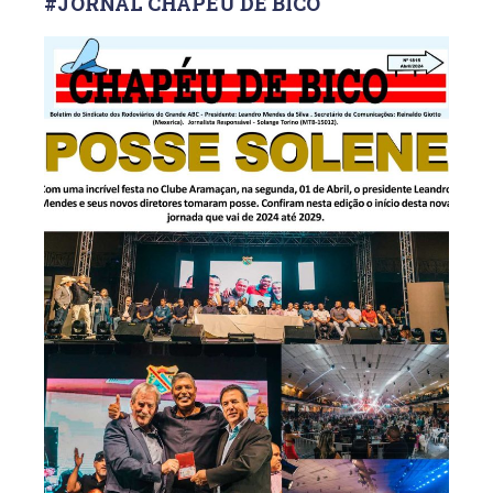
#JORNAL CHAPÉU DE BICO