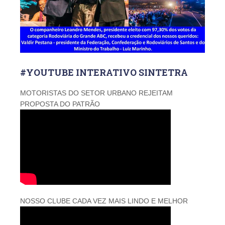
#YOUTUBE INTERATIVO SINTETRA
MOTORISTAS DO SETOR URBANO REJEITAM
PROPOSTA DO PATRÃO
NOSSO CLUBE CADA VEZ MAIS LINDO E MELHOR