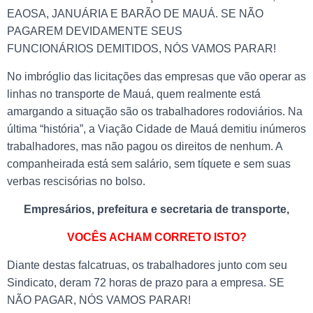
EAOSA, JANUÁRIA E BARÃO DE MAUÁ. SE NÃO
PAGAREM DEVIDAMENTE SEUS
FUNCIONÁRIOS DEMITIDOS, NÓS VAMOS PARAR!
No imbróglio das licitações das empresas que vão operar as
linhas no transporte de Mauá, quem realmente está
amargando a situação são os trabalhadores rodoviários. Na
última “história”, a Viação Cidade de Mauá demitiu inúmeros
trabalhadores, mas não pagou os direitos de nenhum. A
companheirada está sem salário, sem tíquete e sem suas
verbas rescisórias no bolso.
Empresários, prefeitura e secretaria de transporte,
VOCÊS ACHAM CORRETO ISTO?
Diante destas falcatruas, os trabalhadores junto com seu
Sindicato, deram 72 horas de prazo para a empresa. SE
NÃO PAGAR, NÓS VAMOS PARAR!