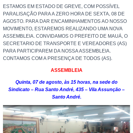
ESTAMOS EM ESTADO DE GREVE, COM POSSÍVEL
PARALISAÇÃO PARA A ZERO HORA DE SEXTA, 08 DE
AGOSTO. PARA DAR ENCAMINHAMENTOS AO NOSSO
MOVIMENTO, ESTAREMOS REALIZANDO UMA NOVA
ASSEMBLEIA. CONVIDAMOS O PREFEITO DE MAUÁ, O
SECRETARIO DE TRANSPORTE E VEREADORES (AS)
PARA PARTICIPAREM DA NOSSA ASSEMBLEIA.
CONTAMOS COM A PRESENÇA DE TODOS (AS).
ASSEMBLEIA
Quinta, 07 de agosto, às 15 horas, na sede do
Sindicato – Rua Santo André, 435 – Vila Assunção –
Santo André.