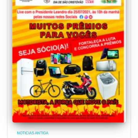
NOTICIAS ANTIGA