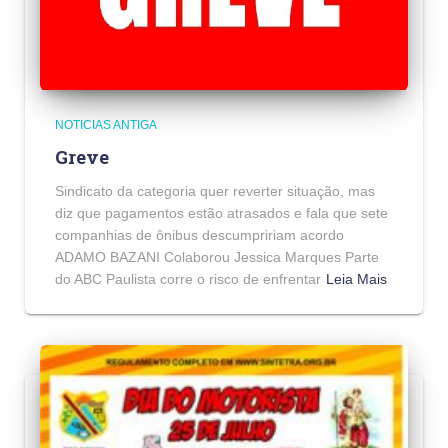
NOTICIAS ANTIGA
Greve
Sindicato da categoria quer reverter situação, mas
diz que pagamentos estão atrasados e fala que sete
companhias de ônibus descumpririam acordo
ADAMO BAZANI Colaborou Jessica Marques Parte
do ABC Paulista corre o risco de enfrentar
Leia Mais