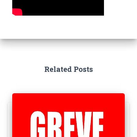
Related Posts