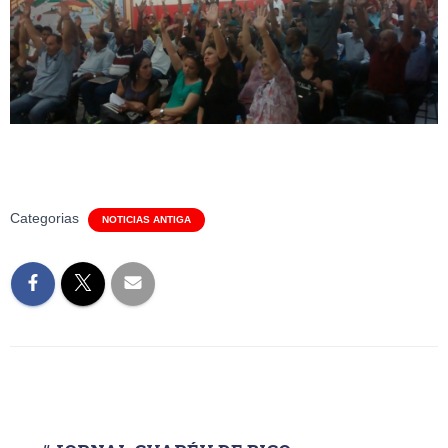
Categorias
NOTICIAS ANTIGA