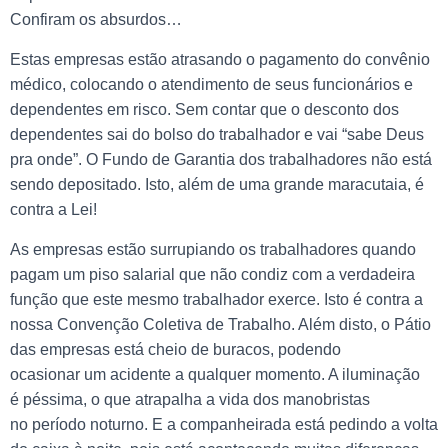
Confiram os absurdos…
Estas empresas estão atrasando o pagamento do convênio
médico, colocando o atendimento de seus funcionários e
dependentes em risco. Sem contar que o desconto dos
dependentes sai do bolso do trabalhador e vai “sabe Deus
pra onde”. O Fundo de Garantia dos trabalhadores não está
sendo depositado. Isto, além de uma grande maracutaia, é
contra a Lei!
As empresas estão surrupiando os trabalhadores quando
pagam um piso salarial que não condiz com a verdadeira
função que este mesmo trabalhador exerce. Isto é contra a
nossa Convenção Coletiva de Trabalho. Além disto, o Pátio
das empresas está cheio de buracos, podendo
ocasionar um acidente a qualquer momento. A iluminação
é péssima, o que atrapalha a vida dos manobristas
no período noturno. E a companheirada está pedindo a volta