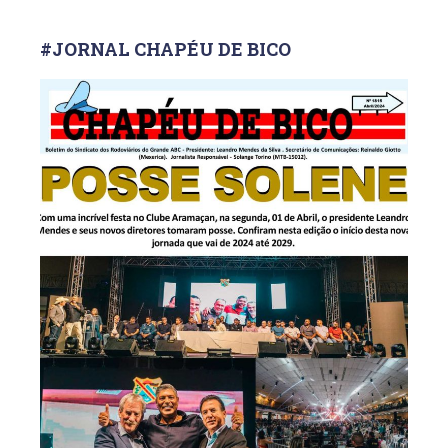
#JORNAL CHAPÉU DE BICO