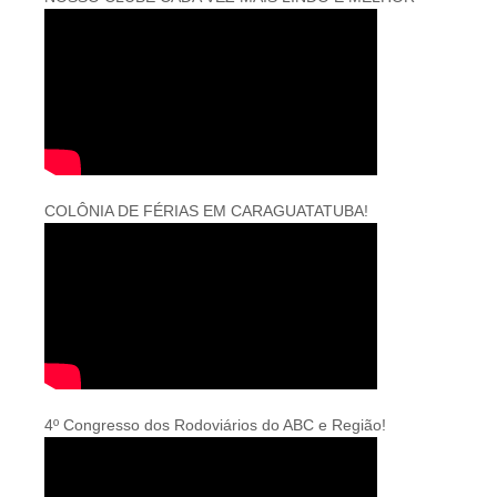
COLÔNIA DE FÉRIAS EM CARAGUATATUBA!
4º Congresso dos Rodoviários do ABC e Região!