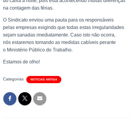
do caixa à noite, pois está acontecendo muitas diferenças
na contagem das férias.
O Sindicato enviou uma pauta para os responsáveis
pelas empresas exigindo que todas estas irregularidades
sejam sanadas imediatamente. Caso isto não ocorra,
nós estaremos tomando as medidas cabíveis perante
o Ministério Público do Trabalho.
Estamos de olho!
Categorias
NOTICIAS ANTIGA