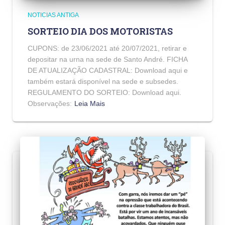
NOTICIAS ANTIGA
SORTEIO DIA DOS MOTORISTAS
CUPONS: de 23/06/2021 até 20/07/2021, retirar e
depositar na urna na sede de Santo André. FICHA
DE ATUALIZAÇÃO CADASTRAL: Download aqui e
também estará disponível na sede e subsedes.
REGULAMENTO DO SORTEIO: Download aqui.
Observações:
Leia Mais