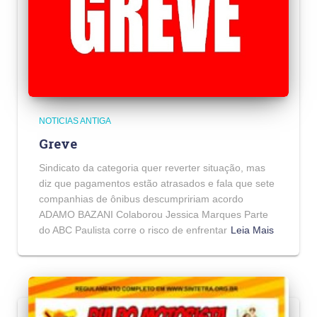
NOTICIAS ANTIGA
Greve
Sindicato da categoria quer reverter situação, mas
diz que pagamentos estão atrasados e fala que sete
companhias de ônibus descumpririam acordo
ADAMO BAZANI Colaborou Jessica Marques Parte
do ABC Paulista corre o risco de enfrentar
Leia Mais