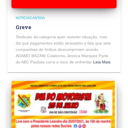
NOTICIAS ANTIGA
Greve
Sindicato da categoria quer reverter situação, mas
diz que pagamentos estão atrasados e fala que sete
companhias de ônibus descumpririam acordo
ADAMO BAZANI Colaborou Jessica Marques Parte
do ABC Paulista corre o risco de enfrentar
Leia Mais