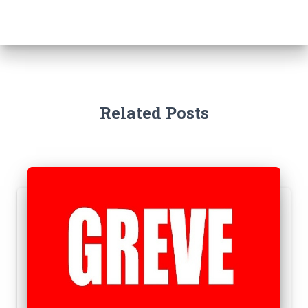
Related Posts