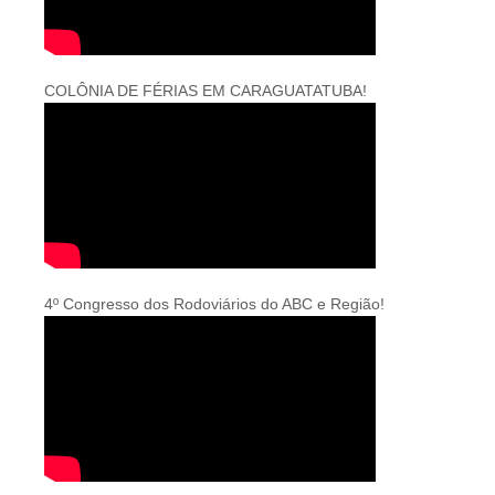
COLÔNIA DE FÉRIAS EM CARAGUATATUBA!
4º Congresso dos Rodoviários do ABC e Região!