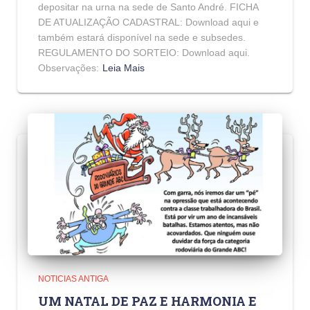
depositar na urna na sede de Santo André. FICHA
DE ATUALIZAÇÃO CADASTRAL: Download aqui e
também estará disponível na sede e subsedes.
REGULAMENTO DO SORTEIO: Download aqui.
Observações:
Leia Mais
NOTICIAS ANTIGA
UM NATAL DE PAZ E HARMONIA E