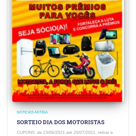
NOTICIAS ANTIGA
SORTEIO DIA DOS MOTORISTAS
CUPONS: de 23/06/2021 até 20/07/2021, retirar e