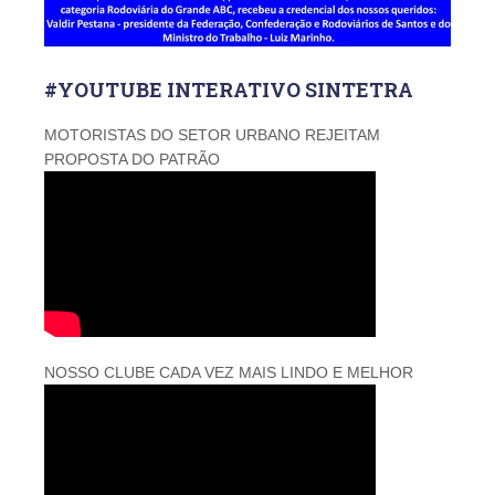
#YOUTUBE INTERATIVO SINTETRA
MOTORISTAS DO SETOR URBANO REJEITAM
PROPOSTA DO PATRÃO
NOSSO CLUBE CADA VEZ MAIS LINDO E MELHOR