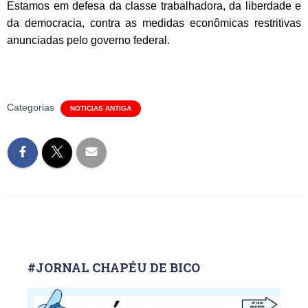
Estamos em defesa da classe trabalhadora, da liberdade e
da democracia, contra as medidas econômicas restritivas
anunciadas pelo governo federal.
Categorias
NOTICIAS ANTIGA
#JORNAL CHAPÉU DE BICO