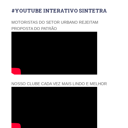
#YOUTUBE INTERATIVO SINTETRA
MOTORISTAS DO SETOR URBANO REJEITAM
PROPOSTA DO PATRÃO
NOSSO CLUBE CADA VEZ MAIS LINDO E MELHOR