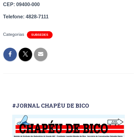
CEP: 09400-000
Telefone: 4828-7111
Categorias
SUBSEDES
#JORNAL CHAPÉU DE BICO