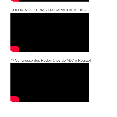
COLÔNIA DE FÉRIAS EM CARAGUATATUBA!
4º Congresso dos Rodoviários do ABC e Região!