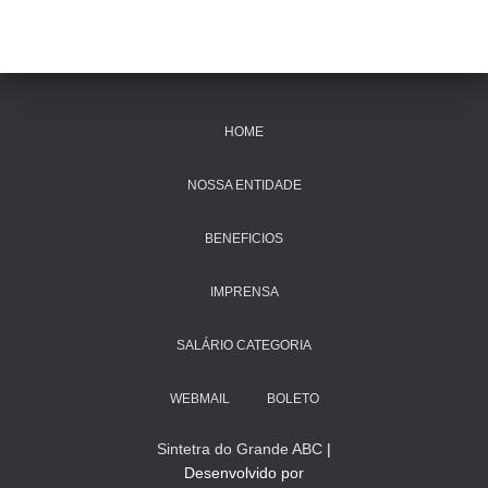
HOME
NOSSA ENTIDADE
BENEFICIOS
IMPRENSA
SALÁRIO CATEGORIA
WEBMAIL
BOLETO
Sintetra do Grande ABC
|
Desenvolvido por