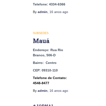
Telefone: 4334-6366
By
admin
,
16 anos
ago
SUBSEDES
Mauá
Endereço: Rua Rio
Branco, 506-D
Bairro: Centro
CEP: 09310-110
Telefone de Contato:
4548-8477
By
admin
,
16 anos
ago