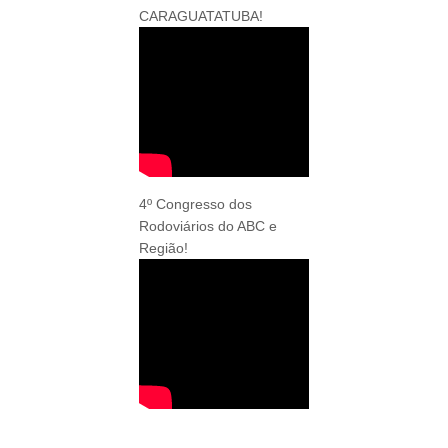
CARAGUATATUBA!
4º Congresso dos
Rodoviários do ABC e
Região!