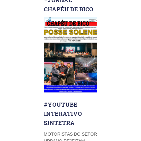
#JORNAL
CHAPÉU DE BICO
#YOUTUBE
INTERATIVO
SINTETRA
MOTORISTAS DO SETOR