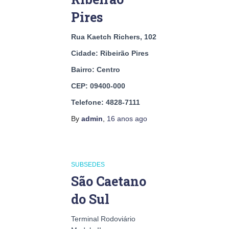
Pires
Rua Kaetch Richers, 102
Cidade: Ribeirão Pires
Bairro: Centro
CEP: 09400-000
Telefone: 4828-7111
By
admin
,
16 anos
ago
SUBSEDES
São Caetano
do Sul
Terminal Rodoviário