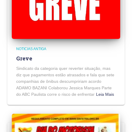
NOTICIAS ANTIGA
Greve
Sindicato da categoria quer reverter situação, mas
diz que pagamentos estão atrasados e fala que sete
companhias de ônibus descumpririam acordo
ADAMO BAZANI Colaborou Jessica Marques Parte
do ABC Paulista corre o risco de enfrentar
Leia Mais