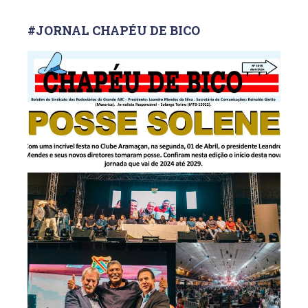
#JORNAL CHAPÉU DE BICO