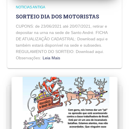
NOTICIAS ANTIGA
SORTEIO DIA DOS MOTORISTAS
CUPONS: de 23/06/2021 até 20/07/2021, retirar e
depositar na urna na sede de Santo André. FICHA
DE ATUALIZAÇÃO CADASTRAL: Download aqui e
também estará disponível na sede e subsedes.
REGULAMENTO DO SORTEIO: Download aqui.
Observações:
Leia Mais