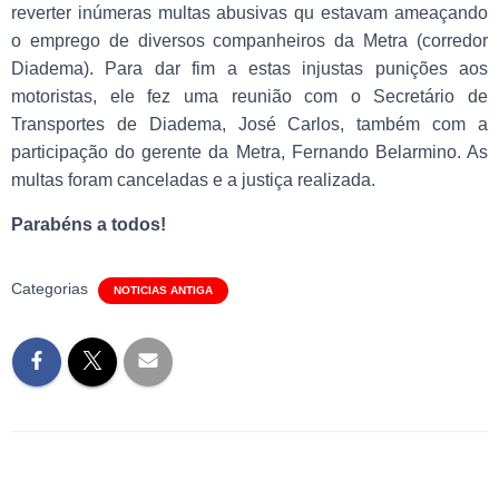
reverter inúmeras multas abusivas qu
estavam ameaçando
o emprego de diversos companheiros da Metra (corredor
Diadema). Para dar fim a estas injustas punições aos
motoristas, ele fez uma reunião com o Secretário de
Transportes de Diadema, José Carlos, também com a
participação do gerente da Metra, Fernando Belarmino. As
multas foram canceladas e a justiça realizada.
Parabéns a todos!
Categorias
NOTICIAS ANTIGA