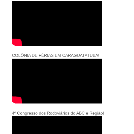
COLÔNIA DE FÉRIAS EM CARAGUATATUBA!
4º Congresso dos Rodoviários do ABC e Região!