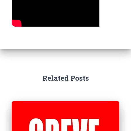
Related Posts