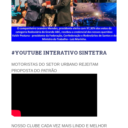
#YOUTUBE INTERATIVO SINTETRA
MOTORISTAS DO SETOR URBANO REJEITAM
PROPOSTA DO PATRÃO
NOSSO CLUBE CADA VEZ MAIS LINDO E MELHOR