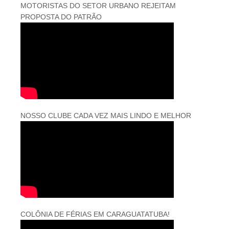
MOTORISTAS DO SETOR URBANO REJEITAM
PROPOSTA DO PATRÃO
NOSSO CLUBE CADA VEZ MAIS LINDO E MELHOR
COLÔNIA DE FÉRIAS EM CARAGUATATUBA!