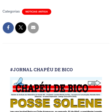
Categorias
NOTICIAS ANTIGA
#JORNAL CHAPÉU DE BICO