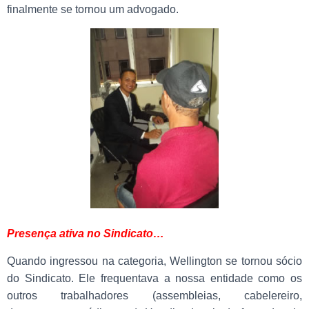
finalmente se tornou um advogado.
Presença ativa no Sindicato…
Quando ingressou na categoria, Wellington se tornou sócio
do Sindicato. Ele frequentava a nossa entidade como os
outros trabalhadores (assembleias, cabelereiro,