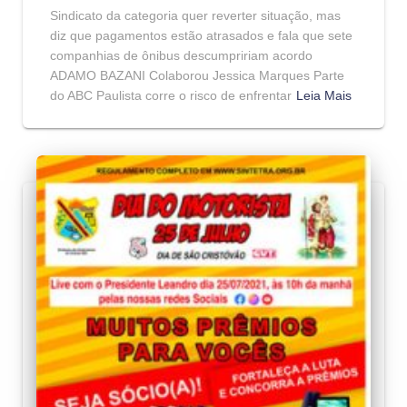
Sindicato da categoria quer reverter situação, mas
diz que pagamentos estão atrasados e fala que sete
companhias de ônibus descumpririam acordo
ADAMO BAZANI Colaborou Jessica Marques Parte
do ABC Paulista corre o risco de enfrentar
Leia Mais