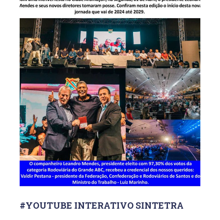
#YOUTUBE INTERATIVO SINTETRA