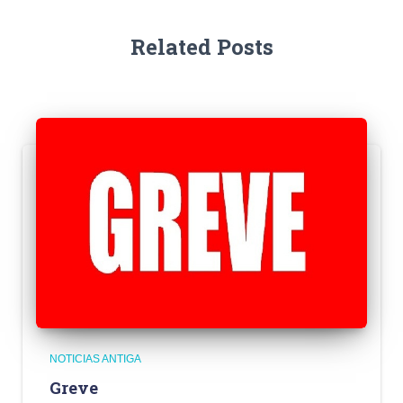
Related Posts
NOTICIAS ANTIGA
Greve